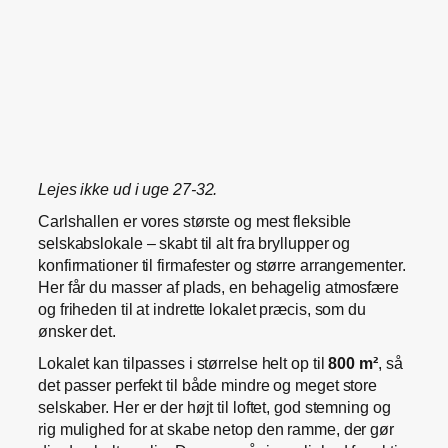
Lejes ikke ud i uge 27-32.
Carlshallen er vores største og mest fleksible
selskabslokale – skabt til alt fra bryllupper og
konfirmationer til firmafester og større arrangementer.
Her får du masser af plads, en behagelig atmosfære
og friheden til at indrette lokalet præcis, som du
ønsker det.
Lokalet kan tilpasses i størrelse helt op til
800 m²
, så
det passer perfekt til både mindre og meget store
selskaber. Her er der højt til loftet, god stemning og
rig mulighed for at skabe netop den ramme, der gør