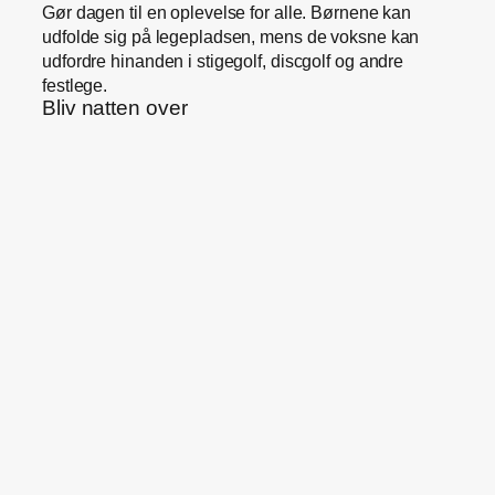
Gør dagen til en oplevelse for alle. Børnene kan
udfolde sig på legepladsen, mens de voksne kan
udfordre hinanden i stigegolf, discgolf og andre
festlege.
Bliv natten over