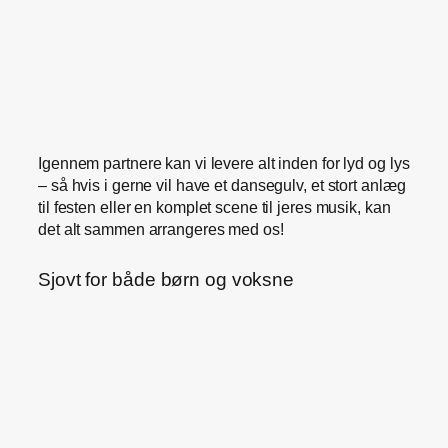
Igennem partnere kan vi levere alt inden for lyd og lys
– så hvis i gerne vil have et dansegulv, et stort anlæg
til festen eller en komplet scene til jeres musik, kan
det alt sammen arrangeres med os!
Sjovt for både børn og voksne