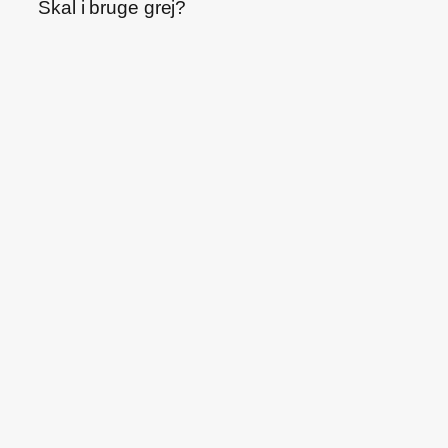
Skal i bruge grej?