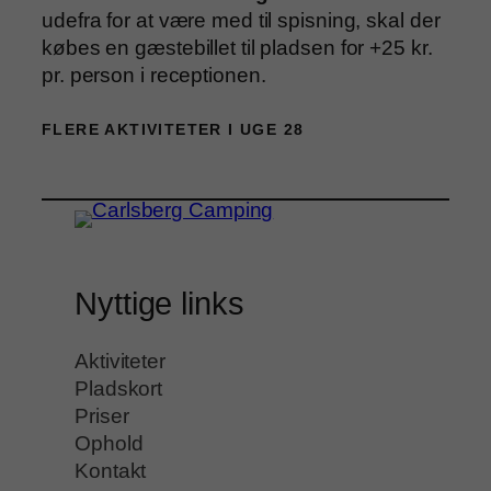
udefra for at være med til spisning, skal der
købes en gæstebillet til pladsen for +25 kr.
pr. person i receptionen.
FLERE AKTIVITETER I UGE 28
Nyttige links
Aktiviteter
Pladskort
Priser
Ophold
Kontakt