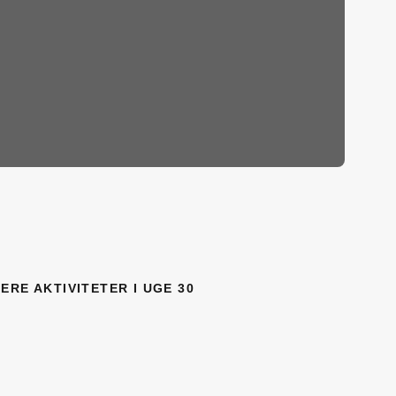
ERE AKTIVITETER I UGE 30