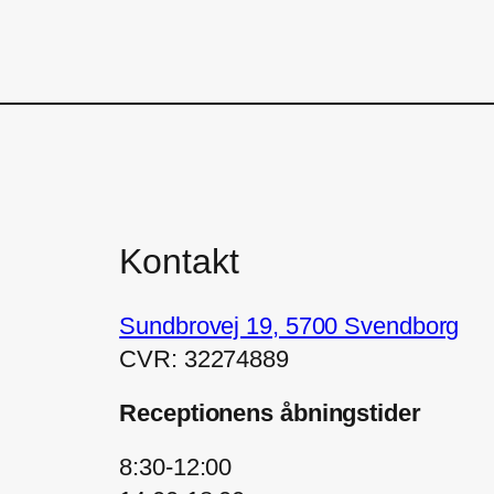
Kontakt
Sundbrovej 19, 5700 Svendborg
CVR​: 32274889
Receptionens åbningstider
8:30-12:00