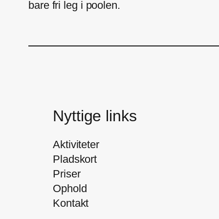
bare fri leg i poolen.
Nyttige links
Aktiviteter
Pladskort
Priser
Ophold
Kontakt