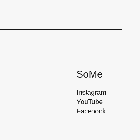
SoMe
Instagram
YouTube
Facebook